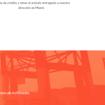
ta de crédito y tener el artículo entregado a nuestra
dirección en Miami.
emos un estimado: