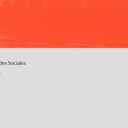
des Sociales