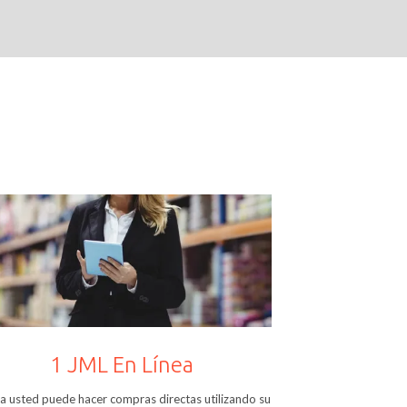
1 JML En Línea
a usted puede hacer compras directas utilizando su