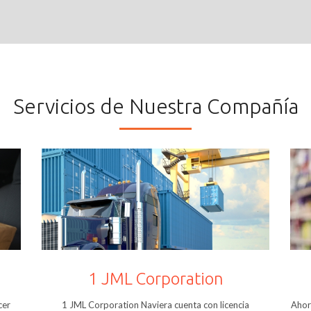
Servicios de Nuestra Compañía
1 JML Corporation
1 JML Corporation Naviera cuenta con licencia
Ahor
cer