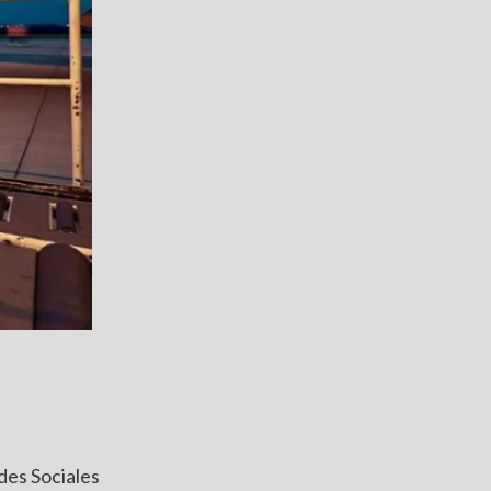
des Sociales