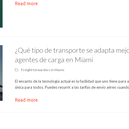
Read more
¿Qué tipo de transporte se adapta mej
agentes de carga en Miami
Freight forwarders in Miami
El encanto de la tecnología actual es la facilidad que uno tiene para 
única para todos. Puedes recurrir a las tarifas de envío aéreo cuand
Read more