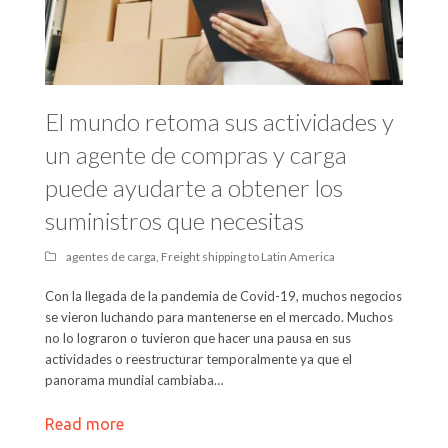
El mundo retoma sus actividades y
un agente de compras y carga
puede ayudarte a obtener los
suministros que necesitas
agentes de carga
,
Freight shipping to Latin America
Con la llegada de la pandemia de Covid-19, muchos negocios
se vieron luchando para mantenerse en el mercado. Muchos
no lo lograron o tuvieron que hacer una pausa en sus
actividades o reestructurar temporalmente ya que el
panorama mundial cambiaba…
Read more