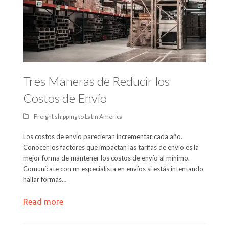
Tres Maneras de Reducir los
Costos de Envío
Freight shipping to Latin America
Los costos de envío parecieran incrementar cada año.
Conocer los factores que impactan las tarifas de envío es la
mejor forma de mantener los costos de envío al mínimo.
Comunícate con un especialista en envíos si estás intentando
hallar formas…
Read more