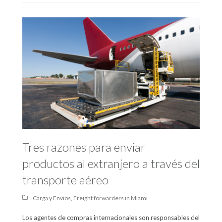
Tres razones para enviar
productos al extranjero a través del
transporte aéreo
Carga y Envios
,
Freight forwarders in Miami
Los agentes de compras internacionales son responsables del