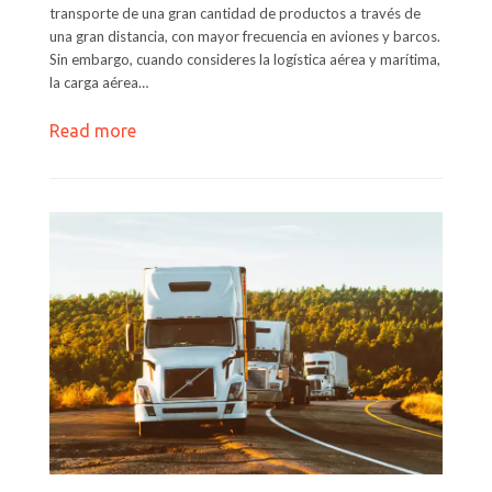
transporte de una gran cantidad de productos a través de
una gran distancia, con mayor frecuencia en aviones y barcos.
Sin embargo, cuando consideres la logística aérea y marítima,
la carga aérea…
Read more