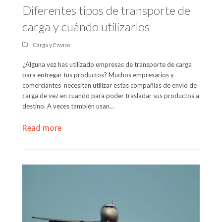
Diferentes tipos de transporte de
carga y cuándo utilizarlos
Carga y Envios
¿Alguna vez has utilizado empresas de transporte de carga
para entregar tus productos? Muchos empresarios y
comerciantes necesitan utilizar estas compañías de envío de
carga de vez en cuando para poder trasladar sus productos a
destino. A veces también usan…
Read more