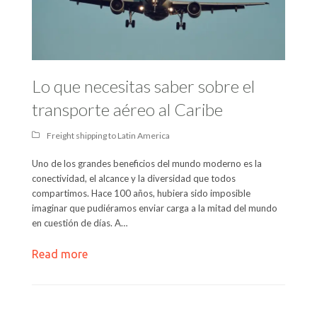
Lo que necesitas saber sobre el
transporte aéreo al Caribe
Freight shipping to Latin America
Uno de los grandes beneficios del mundo moderno es la
conectividad, el alcance y la diversidad que todos
compartimos. Hace 100 años, hubiera sido imposible
imaginar que pudiéramos enviar carga a la mitad del mundo
en cuestión de días. A…
Read more