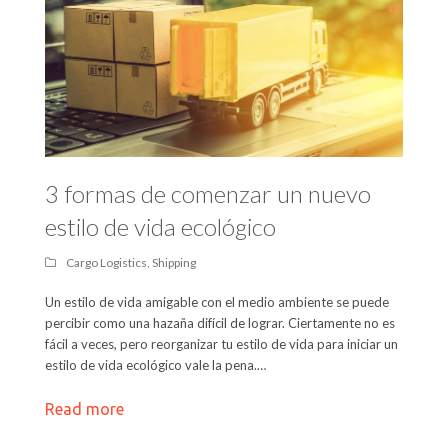
3 formas de comenzar un nuevo
estilo de vida ecológico
Cargo Logistics
,
Shipping
Un estilo de vida amigable con el medio ambiente se puede
percibir como una hazaña difícil de lograr. Ciertamente no es
fácil a veces, pero reorganizar tu estilo de vida para iniciar un
estilo de vida ecológico vale la pena.…
Read more