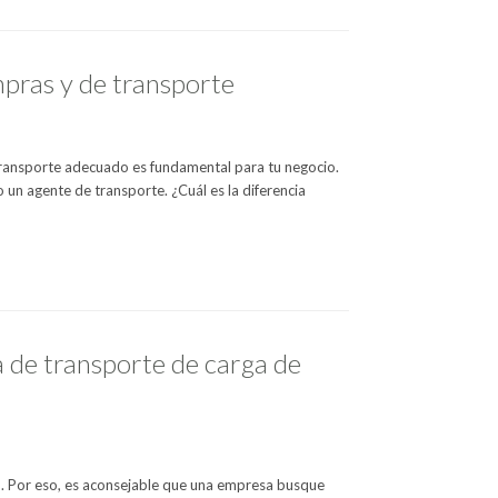
mpras y de transporte
transporte adecuado es fundamental para tu negocio.
un agente de transporte. ¿Cuál es la diferencia
 de transporte de carga de
. Por eso, es aconsejable que una empresa busque