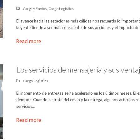
Carga y Envios
,
Cargo Logistics
El avance hacia las estaciones más cálidas nos recuerda lo important
la gente tiende a ser más consciente de sus acciones y el impacto d
Read more
Los servicios de mensajería y sus venta
Cargo Logistics
El incremento de entregas se ha acelerado en los últimos meses. El e
tiempos. Cuando se trata del envío y la entrega, algunos artículos r
servicios…
Read more