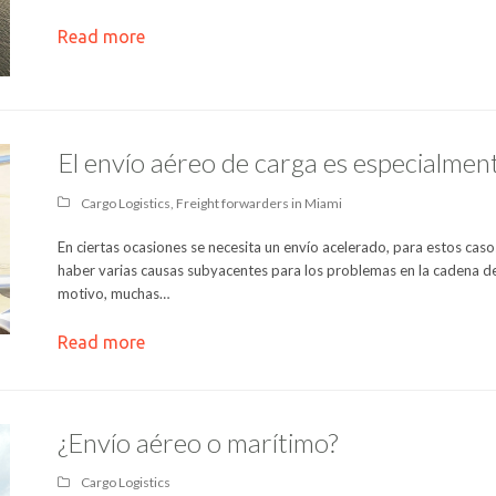
Read more
El envío aéreo de carga es especialment
Cargo Logistics
,
Freight forwarders in Miami
En ciertas ocasiones se necesita un envío acelerado, para estos caso
haber varias causas subyacentes para los problemas en la cadena de
motivo, muchas…
Read more
¿Envío aéreo o marítimo?
Cargo Logistics