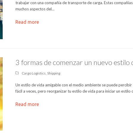
trabajar con una compañía de transporte de carga. Estas compañías 
muchos aspectos del…
Read more
3 formas de comenzar un nuevo estilo d
Cargo Logistics
,
Shipping
Un estilo de vida amigable con el medio ambiente se puede percibir 
fácil a veces, pero reorganizar tu estilo de vida para iniciar un estilo
Read more