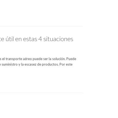
e útil en estas 4 situaciones
s el transporte aéreo puede ser la solución. Puede
 suministro y la escasez de productos. Por este