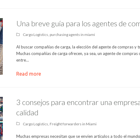
Una breve guía para los agentes de co
Cargo Logistics
,
purchasing agents in miami
Al buscar compañías de carga, la elección del agente de compras y 
Muchas compañías de carga ofrecen, ya sea, un agente de compras o 
entre…
Read more
3 consejos para encontrar una empresa
calidad
Cargo Logistics
,
Freight forwarders in Miami
Muchas empresas necesitan que se envíen artículos a todo el mundo