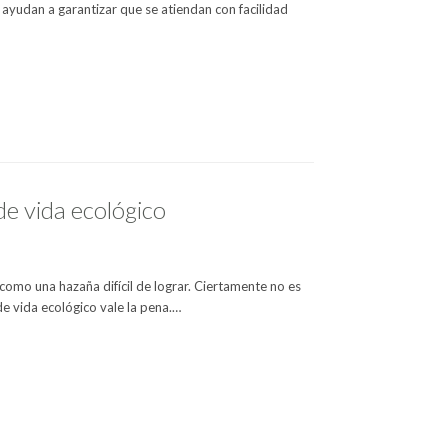
ayudan a garantizar que se atiendan con facilidad
e vida ecológico
como una hazaña difícil de lograr. Ciertamente no es
 de vida ecológico vale la pena.…