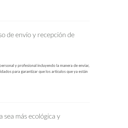
o de envío y recepción de
ersonal y profesional incluyendo la manera de enviar,
uidados para garantizar que los artículos que ya están
a sea más ecológica y