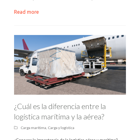
Read more
¿Cuál es la diferencia entre la
logística marítima y la aérea?
Carga marítima
,
Carga y logística