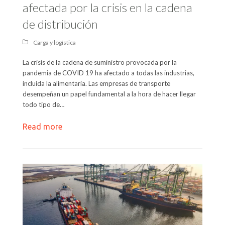
afectada por la crisis en la cadena
de distribución
Carga y logística
La crisis de la cadena de suministro provocada por la
pandemia de COVID 19 ha afectado a todas las industrias,
incluida la alimentaria. Las empresas de transporte
desempeñan un papel fundamental a la hora de hacer llegar
todo tipo de…
Read more