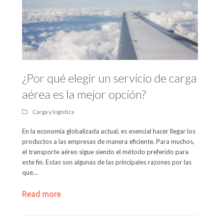
¿Por qué elegir un servicio de carga
aérea es la mejor opción?
Carga y logística
En la economía globalizada actual, es esencial hacer llegar los
productos a las empresas de manera eficiente. Para muchos,
el transporte aéreo sigue siendo el método preferido para
este fin. Estas son algunas de las principales razones por las
que…
Read more