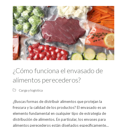
¿Cómo funciona el envasado de
alimentos perecederos?
Carga y logística
¿Buscas formas de distribuir alimentos que protejan la
frescura y la calidad de los productos? El envasado es un
elemento fundamental en cualquier tipo de estrategia de
distribución de alimentos. En particular, los envases para
alimentos perecederos están diseñados específicamente…