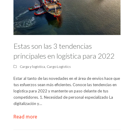
Estas son las 3 tendencias
principales en logística para 2022
Carga y logística
,
Cargo Logistics
Estar al tanto de las novedades en el área de envíos hace que
tus esfuerzos sean más eficientes. Conoce las tendencias en
logística para 2022 y mantente un paso delante de tus
competidores. 1. Necesidad de personal especializado La
digitalización y…
Read more