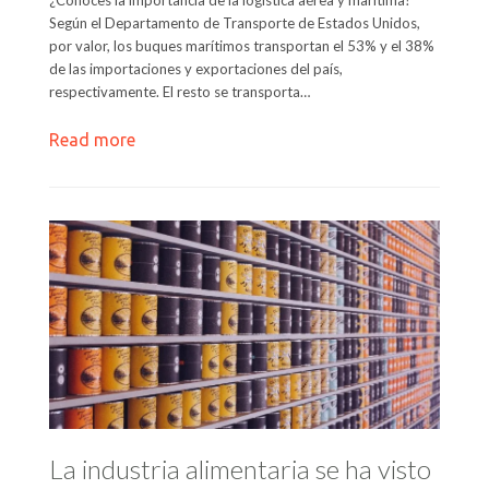
¿Conoces la importancia de la logística aérea y marítima?
Según el Departamento de Transporte de Estados Unidos,
por valor, los buques marítimos transportan el 53% y el 38%
de las importaciones y exportaciones del país,
respectivamente. El resto se transporta…
Read more
La industria alimentaria se ha visto