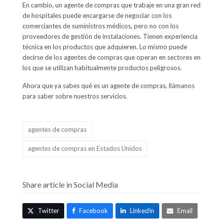
En cambio, un agente de compras que trabaje en una gran red
de hospitales puede encargarse de negociar con los
comerciantes de suministros médicos, pero no con los
proveedores de gestión de instalaciones. Tienen experiencia
técnica en los productos que adquieren. Lo mismo puede
decirse de los agentes de compras que operan en sectores en
los que se utilizan habitualmente productos peligrosos.
Ahora que ya sabes qué es un agente de compras, llámanos
para saber sobre nuestros servicios.
agentes de compras
agentes de compras en Estados Unidos
Share article in Social Media
Twitter
Facebook
LinkedIn
Email