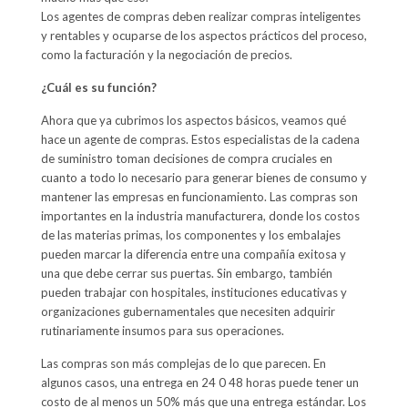
Los agentes de compras deben realizar compras inteligentes
y rentables y ocuparse de los aspectos prácticos del proceso,
como la facturación y la negociación de precios.
¿Cuál es su función?
Ahora que ya cubrimos los aspectos básicos, veamos qué
hace un agente de compras. Estos especialistas de la cadena
de suministro toman decisiones de compra cruciales en
cuanto a todo lo necesario para generar bienes de consumo y
mantener las empresas en funcionamiento. Las compras son
importantes en la industria manufacturera, donde los costos
de las materias primas, los componentes y los embalajes
pueden marcar la diferencia entre una compañía exitosa y
una que debe cerrar sus puertas. Sin embargo, también
pueden trabajar con hospitales, instituciones educativas y
organizaciones gubernamentales que necesiten adquirir
rutinariamente insumos para sus operaciones.
Las compras son más complejas de lo que parecen. En
algunos casos, una entrega en 24 0 48 horas puede tener un
costo de al menos un 50% más que una entrega estándar. Los