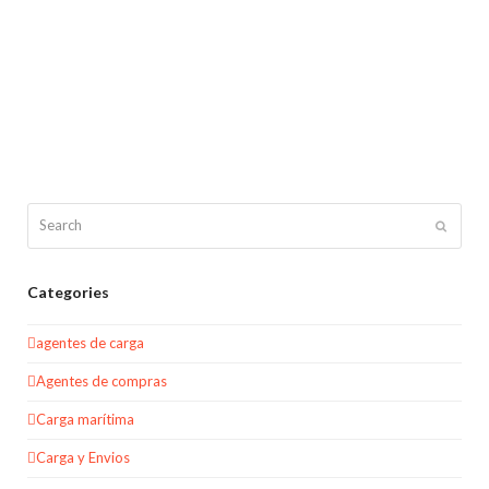
Search
Submit
Categories
agentes de carga
Agentes de compras
Carga marítima
Carga y Envios