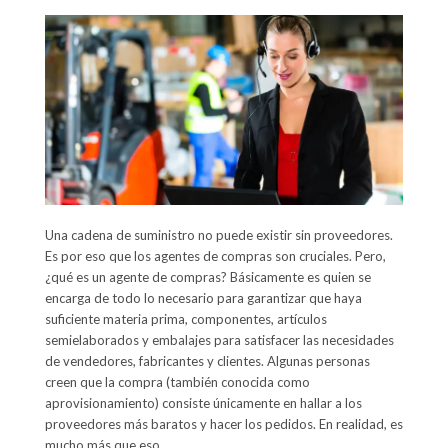
Una cadena de suministro no puede existir sin proveedores.
Es por eso que los agentes de compras son cruciales. Pero,
¿qué es un agente de compras? Básicamente es quien se
encarga de todo lo necesario para garantizar que haya
suficiente materia prima, componentes, artículos
semielaborados y embalajes para satisfacer las necesidades
de vendedores, fabricantes y clientes. Algunas personas
creen que la compra (también conocida como
aprovisionamiento) consiste únicamente en hallar a los
proveedores más baratos y hacer los pedidos. En realidad, es
mucho más que eso.