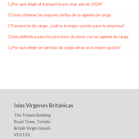
¿Por qué elegir el transporte por mar aún en 2024?
Cómo obtener las mejores tarifas de tu agente de carga
Transporte de carga: ¿cuál es la mejor opción para tu empresa?
Guía definitiva para los procesos de envío con un agente de carga
¿Por qué elegir un servicio de carga aérea es la mejor opción?
Islas Vírgenes Británicas
The Trident Building
Road Town, Tortola
British Virgin Islands
VG1110