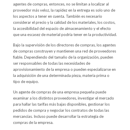
agentes de compras, entonces, no se limitan a localizar al
proveedor más veloz, la rapidez en la entrega es solo uno de
los aspectos a tener en cuenta. También es necesario
considerar el precio y la calidad de los materiales, los costos,
la accesibilidad del espacio de almacenamiento y el efecto
que una escasez de material podría tener en la productividad.
Bajo la supervisión de los directores de compras, los agentes
de compras construyen y mantienen una red de proveedores
fiable. Dependiendo del tamaño de la organización, pueden
ser responsables de todas las necesidades de
aprovisionamiento de la empresa o pueden especializarse en
la adquisición de una determinada pieza, materia prima o
tipo de equipo.
Un agente de compras de una empresa pequeña puede
examinar a los distintos proveedores, investigar el mercado
para hallar las tarifas más bajas disponibles, gestionar los
pedidos de compra y negociar los contratos de todas las
mercancías. Incluso puede desarrollar la estrategia de
compras de la empresa.