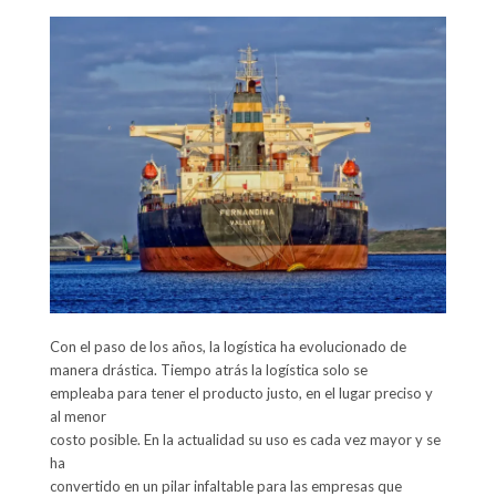
Con el paso de los años, la logística ha evolucionado de

manera drástica. Tiempo atrás la logística solo se

empleaba para tener el producto justo, en el lugar preciso y 
al menor

costo posible. En la actualidad su uso es cada vez mayor y se 
ha

convertido en un pilar infaltable para las empresas que 