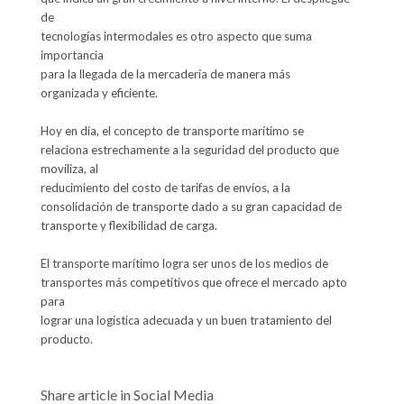
de

tecnologías intermodales es otro aspecto que suma 
importancia

para la llegada de la mercadería de manera más

organizada y eficiente.

Hoy en día, el concepto de transporte marítimo se

relaciona estrechamente a la seguridad del producto que 
moviliza, al

reducimiento del costo de tarifas de envíos, a la

consolidación de transporte dado a su gran capacidad de

transporte y flexibilidad de carga.

El transporte marítimo logra ser unos de los medios de

transportes más competitivos que ofrece el mercado apto 
para

lograr una logística adecuada y un buen tratamiento del

producto.
Share article in Social Media