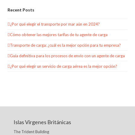
Recent Posts
¿Por qué elegir el transporte por mar aún en 2024?
Cómo obtener las mejores tarifas de tu agente de carga
Transporte de carga: ¿cuál es la mejor opción para tu empresa?
Guía definitiva para los procesos de envío con un agente de carga
¿Por qué elegir un servicio de carga aérea es la mejor opción?
Islas Vírgenes Británicas
The Trident Building