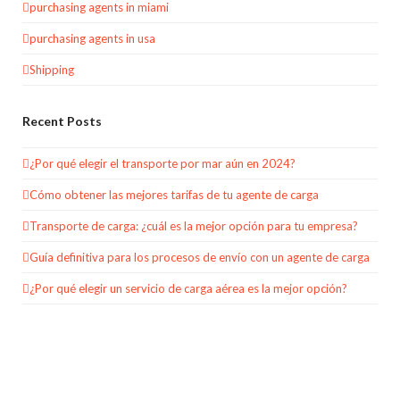
purchasing agents in miami
purchasing agents in usa
Shipping
Recent Posts
¿Por qué elegir el transporte por mar aún en 2024?
Cómo obtener las mejores tarifas de tu agente de carga
Transporte de carga: ¿cuál es la mejor opción para tu empresa?
Guía definitiva para los procesos de envío con un agente de carga
¿Por qué elegir un servicio de carga aérea es la mejor opción?