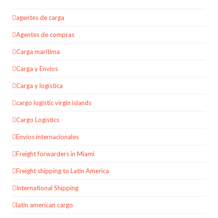
agentes de carga
Agentes de compras
Carga marítima
Carga y Envios
Carga y logística
cargo logistic virgin islands
Cargo Logistics
Envíos internacionales
Freight forwarders in Miami
Freight shipping to Latin America
International Shipping
latin american cargo