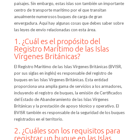
paisajes. Sin embargo, estas islas son también un importante
centro de transporte marítimo por el que transitan
anualmente numerosos buques de carga de gran
envergadura. Aquí hay algunas cosas que debes saber sobre
las leyes de envío relacionadas con esta área.
1. ¿Cuál es el propósito del
Registro Marítimo de las Islas
Vírgenes Británicas?
El Registro Marítimo de las Islas Vírgenes Británicas (BVISR,
por sus siglas en inglés) es responsable del registro de
buques en las Islas Vírgenes Británicas. Esta entidad
proporciona una amplia gama de servicios a los armadores,
incluyendo el registro de buques, la emisión de Certificados
del Estado de Abanderamiento de las Islas Vírgenes
Británicas y la prestación de apoyo técnico y operativo. El
BVISR también es responsable de la seguridad de los buques
registrados en el territorio.
2. ¿Cuáles son los requisitos para
registrar un buque en las Islas