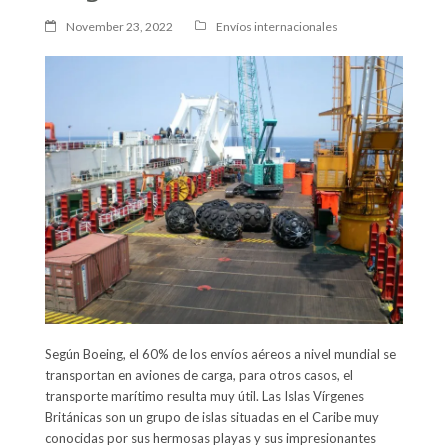
November 23, 2022
Envíos internacionales
Según Boeing, el 60% de los envíos aéreos a nivel mundial se
transportan en aviones de carga, para otros casos, el
transporte marítimo resulta muy útil. Las Islas Vírgenes
Británicas son un grupo de islas situadas en el Caribe muy
conocidas por sus hermosas playas y sus impresionantes