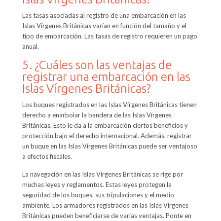
Las tasas asociadas al registro de una embarcación en las
Islas Vírgenes Británicas varían en función del tamaño y el
tipo de embarcación. Las tasas de registro requieren un pago
anual.
5. ¿Cuáles son las ventajas de
registrar una embarcación en las
Islas Vírgenes Británicas?
Los buques registrados en las Islas Vírgenes Británicas tienen
derecho a enarbolar la bandera de las Islas Vírgenes
Británicas. Esto le da a la embarcación ciertos beneficios y
protección bajo el derecho internacional. Además, registrar
un buque en las Islas Vírgenes Británicas puede ser ventajoso
a efectos fiscales.
La navegación en las Islas Vírgenes Británicas se rige por
muchas leyes y reglamentos. Estas leyes protegen la
seguridad de los buques, sus tripulaciones y el medio
ambiente. Los armadores registrados en las Islas Vírgenes
Británicas pueden beneficiarse de varias ventajas. Ponte en