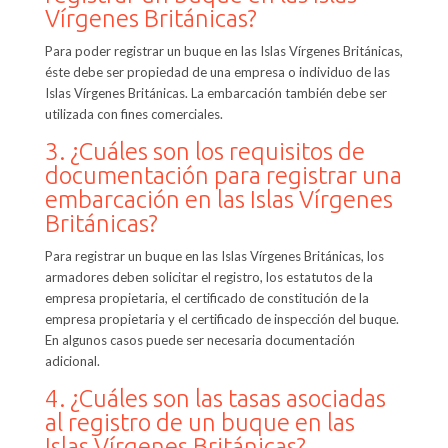
Vírgenes Británicas?
Para poder registrar un buque en las Islas Vírgenes Británicas,
éste debe ser propiedad de una empresa o individuo de las
Islas Vírgenes Británicas. La embarcación también debe ser
utilizada con fines comerciales.
3. ¿Cuáles son los requisitos de
documentación para registrar una
embarcación en las Islas Vírgenes
Británicas?
Para registrar un buque en las Islas Vírgenes Británicas, los
armadores deben solicitar el registro, los estatutos de la
empresa propietaria, el certificado de constitución de la
empresa propietaria y el certificado de inspección del buque.
En algunos casos puede ser necesaria documentación
adicional.
4. ¿Cuáles son las tasas asociadas
al registro de un buque en las
Islas Vírgenes Británicas?