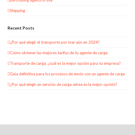
Shipping
Recent Posts
¿Por qué elegir el transporte por mar aún en 2024?
Cómo obtener las mejores tarifas de tu agente de carga
Transporte de carga: ¿cuál es la mejor opción para tu empresa?
Guía definitiva para los procesos de envío con un agente de carga
¿Por qué elegir un servicio de carga aérea es la mejor opción?