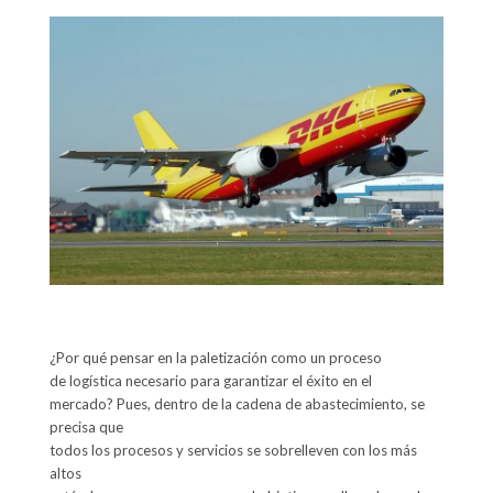
¿Por qué pensar en la paletización como un proceso
de logística necesario para garantizar el éxito en el
mercado? Pues, dentro de la cadena de abastecimiento, se
precisa que
todos los procesos y servicios se sobrelleven con los más
altos